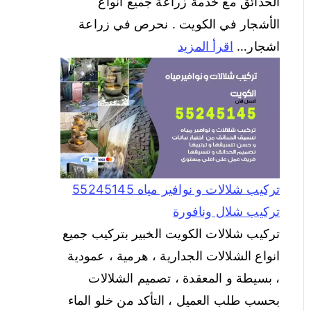
الحدائق مع خدمة زراعة جميع أنواع
الأشجار في الكويت . نحرص في زراعة
اشجار…
اقرأ المزيد
تركيب شلالات و نوافير مياه 55245145
تركيب شلال ونافورة
تركيب شلالات الكويت الخبير بتركيب جميع
انواع الشلالات الجدارية ، هرمية ، عمودية
، بسيطة و المعقدة ، تصميم الشلالات
بحسب طلب العميل ، التأكد من خلو الماء