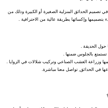
تصميم الحدائق المنزلية الصغيرة أو الكبيرة وذلك من
 بتصميمها وإكسائها بطريقة عالية من الاحترافية .
ا حول الحديقة .
تستمتع بالجلوس ضمنها .
ها وزراعة العشب الصناعي وتركيب شلالات في الزوايا .
ها في الحدائق, تواصل معنا مباشرة.