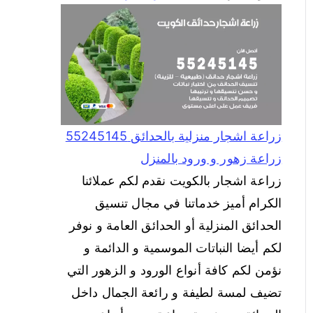
زراعة اشجار منزلية بالحدائق 55245145
زراعة زهور و ورود بالمنزل
زراعة اشجار بالكويت نقدم لكم عملائنا
الكرام أميز خدماتنا في مجال تنسيق
الحدائق المنزلية أو الحدائق العامة و نوفر
لكم أيضا النباتات الموسمية و الدائمة و
نؤمن لكم كافة أنواع الورود و الزهور التي
تضيف لمسة لطيفة و رائعة الجمال داخل