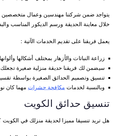
يتواجد ضمن شركتنا مهندسين وعمال متخصصين في 
خلال معاينة الحديقة ورسم الديكور المناسب والبدء
يعمل فريقنا على تقديم الخدمات الآتية :
زراعة النباتات والأزهار بمختلف أشكالها وألوانه
سيضمن لك فريقنا حديقة منزلية صغيرة تجعلك 
تنسيق وتصميم الحدائق الصغيرة بواسطة تقسيم
وبالنسبة لخدمات
مكافحة حشرات
مهما كان نوع
تنسيق حدائق الكويت
هل تريد تنسيقا مميزا لحديقة منزلك في الكويت ؟