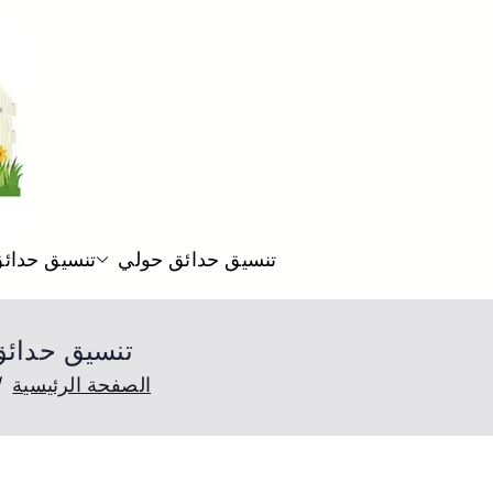
تنسيق حدائق حولي
تنسيق حدائق
تنسيق حدائق صباح السالم 145
الصفحة الرئيسية