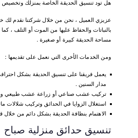
هل تود تنسيق الحديقة الخاصة بمنزلك وتخصيص م
عزيزي العميل ، نحن من خلال شركتنا نقدم لك خ
بالنباتات والحفاظ عليها من الموت أو التلف ، كما 
مساحة الحديقة كبيرة أو صغيرة .
ومن الخدمات الأخرى التي نعمل على تقديمها :
يعمل فريقنا على تنسيق الحديقة بشكل احتراف
مدار السنين .
تركيب عشب صناعي أو زراعة عشب طبيعي والاع
استغلال الزوايا في الحدائق وتركيب شلالات مائ
الاهتمام بنظافة الحديقة بشكل دائم من خلال 
تنسيق حدائق منزلية صباح ا