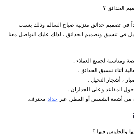
يم الحدائق ؟
ً في تصميم حدائق منزلية صباح السالم وذلك بسبب
ويل في تنسيق وتصميم الحدائق ، لذلك عليك التواصل معنا
 ومناسبة لجميع العملاء .
ية أثناء تنسيق الحدائق .
ار ، أشجار النخيل .
 حول المقاعد وعلى الجداران .
ة من أشعة الشمس أو المطر, عبر
حداد
محترف.
ا والجلوس فيها ؟