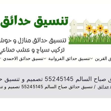
حدائق
افضل شركة تنسيق حدائق بالكوي
 القرين
تنسيق حدائق الفروانية
تنسيق حدائق الاحمدي
55245 تصميم و تنسيق حدائق منزلية
حدائق
تنسيق حدائق صباح السالم 55245145 تصميم و تنسيق حدائق منزلية