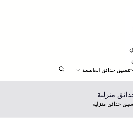
ت
تنسيق حدائق العاصمة