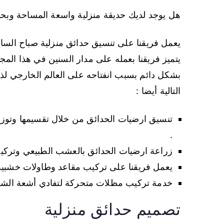
هل يوجد لديك حديقة منزلية واسعة المساحة وبحاجة
يعمل فريقنا على تنسيق حدائق منزلية صباح السالم
يتميز فريقنا بعمله على مدار السنين في هذا المج
بشكل دائم بسبب انفتاحه على العالم الخارجي لذلك 
التالية أيضا :
تنسيق ارضيات الحدائق من خلال تقسيمها وتوزي
.
زراعة ارضيات الحدائق بالعشب الطبيعي وتركي
يعمل فريقنا على تركيب مقاعد وطاولات خشبية
خدمة تركيب مظلات متحركة لتفادي أشعة الشمس و
تصميم حدائق منزلية