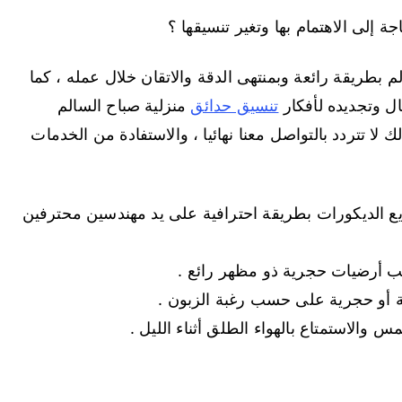
 إلى الاهتمام بها وتغير تنسيقها ؟
 بطريقة رائعة وبمنتهى الدقة والاتقان خلال عمله ، كما
ال وتجديده لأفكار
تنسيق حدائق
منزلية صباح السالم
لا تتردد بالتواصل معنا نهائيا ، والاستفادة من الخدمات
ع الديكورات بطريقة احترافية على يد مهندسين محترفين
ب أرضيات حجرية ذو مظهر رائع .
 أو حجرية على حسب رغبة الزبون .
الاستمتاع بالهواء الطلق أثناء الليل .