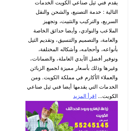
يقدم فني ثيل صناعي الكويت الخدمات
التالية : خدمة التصنيع، والشحن والنقل
السريع، والتركيب والتثبيت، وتجهيز
الملاعب والنوادي، وأيضا حدائق الخاصة
والعامة، والتصميم والتنسيق، وتقديم الثيل
بأنواعه، وأحجامه، وأشكاله المختلفة،
وتوفير أفضل الأيدي العاملة، والضمانات،
وغيرها وذلك بأسعار مميزة لجميع الزبائن
والعملاء الأكارم في مملكة الكويت. ومن
الخدمات التي يقدمها أيضا فني ثيل صناعي
الكويت…
اقرأ المزيد