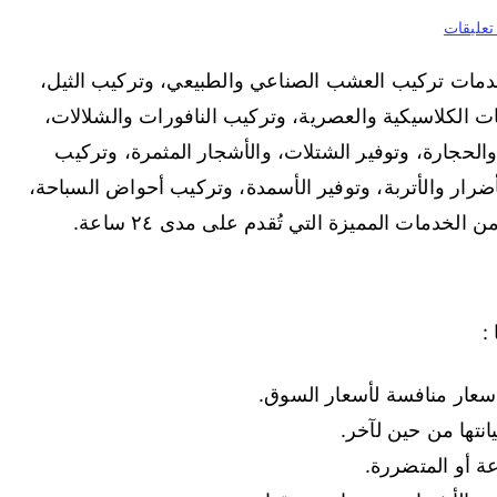
 تعليقات
مات تركيب العشب الصناعي والطبيعي، وتركيب الثيل،
ت الكلاسيكية والعصرية، وتركيب النافورات والشلالات،
لحجارة، وتوفير الشتلات، والأشجار المثمرة، وتركيب
ضرار والأتربة، وتوفير الأسمدة، وتركيب أحواض السباحة،
خدمات المميزة التي تُقدم على مدى ٢٤ ساعة.
:
بأسعار منافسة لأسعار السوق.
تها من حين لآخر.
ة أو المتضررة.