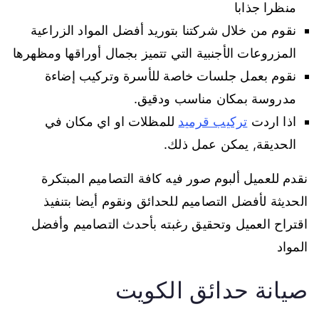
منظرا جذابا
نقوم من خلال شركتنا بتوريد أفضل المواد الزراعية
المزروعات الأجنبية التي تتميز بجمال أوراقها ومظهرها
نقوم بعمل جلسات خاصة للأسرة وتركيب إضاءة
مدروسة بمكان مناسب ودقيق.
اذا اردت
تركيب قرميد
للمظلات او اي مكان في
الحديقة, يمكن عمل ذلك.
نقدم للعميل ألبوم صور فيه كافة التصاميم المبتكرة
الحديثة لأفضل التصاميم للحدائق ونقوم أيضا بتنفيذ
اقتراح العميل وتحقيق رغبته بأحدث التصاميم وأفضل
المواد
صيانة حدائق الكويت