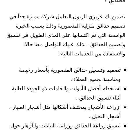
الحدائق ؟
نضمن لك عزيزي الزبون التعامل شركة مميزة جداً في
تصميم حدائق منزلية المنصورية وذلك بسبب الخبرة
الواسعة التي تم اكتسابها على المدى الطويل في تنسيق
وتصميم الحدائق ، لذلك عليك التواصل معنا حالا
والاستفادة من الخدمات التالية :
تصميم وتنسيق حدائق المنصورية بأسعار رخيصة
ومناسبة لجميع العملاء .
استخدام أفضل الأدوات والخامات ذو الجودة العالية
أثناء تنسيق الحدائق .
زراعة الأشجار بمختلف أشكالها مثل أشجار الصبار ،
أشجار النخيل .
تنسيق زراعة الحدائق وزراعة النباتات والأزهار حول