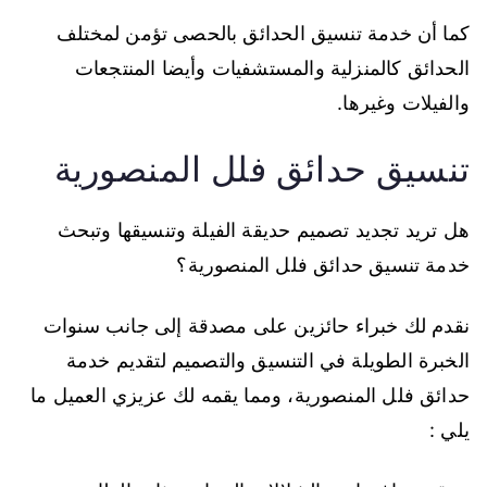
كما أن خدمة تنسيق الحدائق بالحصى تؤمن لمختلف
الحدائق كالمنزلية والمستشفيات وأيضا المنتجعات
والفيلات وغيرها.
تنسيق حدائق فلل المنصورية
هل تريد تجديد تصميم حديقة الفيلة وتنسيقها وتبحث
خدمة تنسيق حدائق فلل المنصورية؟
نقدم لك خبراء حائزين على مصدقة إلى جانب سنوات
الخبرة الطويلة في التنسيق والتصميم لتقديم خدمة
حدائق فلل المنصورية، ومما يقمه لك عزيزي العميل ما
يلي :