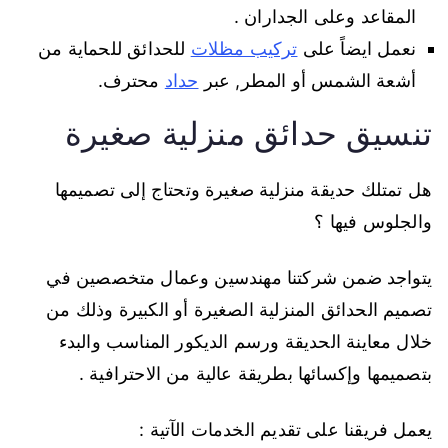
المقاعد وعلى الجداران .
نعمل ايضاً على
تركيب مظلات
للحدائق للحماية من
أشعة الشمس أو المطر, عبر
حداد
محترف.
تنسيق حدائق منزلية صغيرة
هل تمتلك حديقة منزلية صغيرة وتحتاج إلى تصميمها
والجلوس فيها ؟
يتواجد ضمن شركتنا مهندسين وعمال متخصصين في
تصميم الحدائق المنزلية الصغيرة أو الكبيرة وذلك من
خلال معاينة الحديقة ورسم الديكور المناسب والبدء
بتصميمها وإكسائها بطريقة عالية من الاحترافية .
يعمل فريقنا على تقديم الخدمات الآتية :