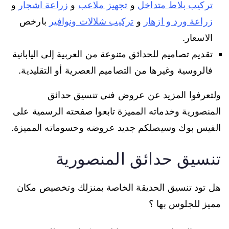
تركيب بلاط متداخل
و
تجهيز ملاعب
و
زراعة اشجار
و
زراعة ورد و ازهار
و
تركيب شلالات ونوافير
بارخص
الاسعار.
تقديم تصاميم للحدائق متنوعة من العربية إلى اليابانية
فالروسية وغيرها من التصاميم العصرية أو التقليدية.
ولتعرفوا المزيد عن عروض فني تنسيق حدائق
المنصورية وخدماته المميزة تابعوا صفحته الرسمية على
الفيس بوك وسيصلكم جديد عروضه وحسوماته المميزة.
تنسيق حدائق المنصورية
هل تود تنسيق الحديقة الخاصة بمنزلك وتخصيص مكان
مميز للجلوس بها ؟