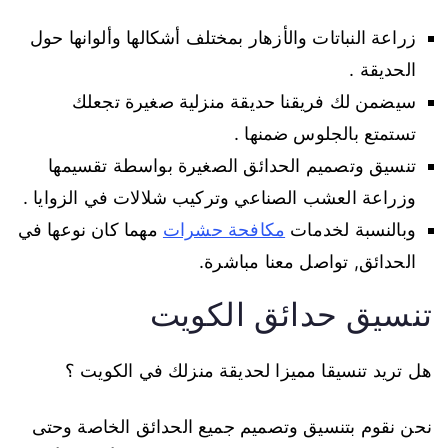
زراعة النباتات والأزهار بمختلف أشكالها وألوانها حول
الحديقة .
سيضمن لك فريقنا حديقة منزلية صغيرة تجعلك
تستمتع بالجلوس ضمنها .
تنسيق وتصميم الحدائق الصغيرة بواسطة تقسيمها
وزراعة العشب الصناعي وتركيب شلالات في الزوايا .
وبالنسبة لخدمات
مكافحة حشرات
مهما كان نوعها في
الحدائق, تواصل معنا مباشرة.
تنسيق حدائق الكويت
هل تريد تنسيقا مميزا لحديقة منزلك في الكويت ؟
نحن نقوم بتنسيق وتصميم جميع الحدائق الخاصة وحتى