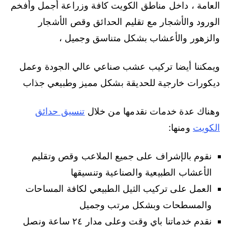
العامة ، داخل مناطق الكويت كافة وزراعة أجمل وأفخم
الورود والأشجار مع تقليم الحدائق وقص الأشجار
والزهور والأعشاب بشكل متناسق وجميل ،
ويمكننا أيضا تركيب عشب صناعي عالي الجودة وعمل
ديكورات خارجية للحديقة بشكل مميز وطبيعي جذاب
وهناك عدة خدمات نقدمها من خلال
تنسيق حدائق
الكويت
ومنها:
نقوم بالإشراف على جميع الملاعب وقص وتقليم
الأعشاب الطبيعية والصناعية وتنسيقها
العمل على تركيب الثيل الطبيعي لكافة المساحات
والمسطحات وبشكل مرتب وجميل
نقدم خدماتنا باي وقت وعلى مدار ٢٤ ساعة ونصل