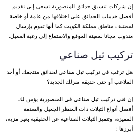
إن شركات تنسيق حدائق المنصورية تسعى إلى تقديم
أفضل خدمات الحدائق على اختلافها من عامة أو خاصة
لمختلف مناطق مملكة الكويت كما أنها تقوم بإرسال
مندوب مجانا لمعينة الموقع والاستماع إلى رغبة العميل.
تركيب ثيل صناعي
هل ترغب في تركيب ثيل صناعي لحدائق منتجعك أو أحد
الملاعب أو حتى حديقة منزلك الجديد؟
إن فني تركيب ثيل صناعي في المنصورية يؤمن لك
أفضل أنواع الثيلات ذات المنظر الجميل والصنعة
المميزة، وتتميز الثيلات الصناعية عن الحقيقية بغير مزية،
أبرزها :