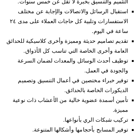
التثميم والتنسيق بخبرة لا تقل عن خمس سنوات.
استقبال الرسائل والاتصالات والإجابة عن مختلف
الاستفسارات وتلبية كل حاجات العملاء على مدى ٢٤
ساعة في اليوم.
تقديم تصاميم حديثة ومميزة وأخرى كلاسيكية للحدائق
العامة وأخرى الخاصة التي تناسب كل الأذواق.
توظيف أحدث الوسائل والمعدات لضمان السرعة
والجودة في العمل.
توفير خبراء مختصين في أعمال التنسيق وتصميم
الديكورات الخاصة بالحدائق.
تأمين أسمدة عضوية خالية من الأعشاب ذات نوعية
مميزة.
تركيب شبكات الري بأنواعها.
توفير المسابح بأحجامها وأشكالها المتنوعة.