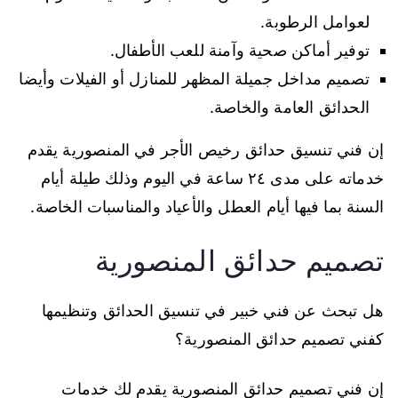
لعوامل الرطوبة.
توفير أماكن صحية وآمنة للعب الأطفال.
تصميم مداخل جميلة المظهر للمنازل أو الفيلات وأيضا
الحدائق العامة والخاصة.
إن فني تنسيق حدائق رخيص الأجر في المنصورية يقدم
خدماته على مدى ٢٤ ساعة في اليوم وذلك طيلة أيام
السنة بما فيها أيام العطل والأعياد والمناسبات الخاصة.
تصميم حدائق المنصورية
هل تبحث عن فني خبير في تنسيق الحدائق وتنظيمها
كفني تصميم حدائق المنصورية؟
إن فني تصميم حدائق المنصورية يقدم لك خدمات