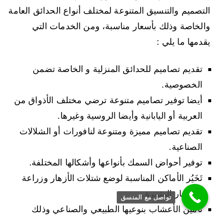
التصميم والتنسيق المتنوعة لمختلف أنواع الحدائق العامة
والخاصة وذلك بأسعار مناسبة، ومن الخدمات التي
يقدمها ما يلي :
تقديم تصاميم للحدائق المنزلية و الخاصة تضمن
الخصوصية.
أيضا توفير تصاميم متنوعة ترضي مختلف الأذواق من
العربية أو اليابانية وأيضا الروسية وغيرها.
تقديم تصاميم مميزة ومتنوعة لنافورات أو الشلالات
الصناعية.
توفير أحواض السمك بأنواعها وأشكالها المختلفة.
تَخَيُر الأماكن المناسبة لوضع شتلات الأزهار وزراعة
الأشجار المثمرة.
تواصل مع المنسق
تأمين الأعشاب بنوعيها الطبيعي والصناعي وذلك