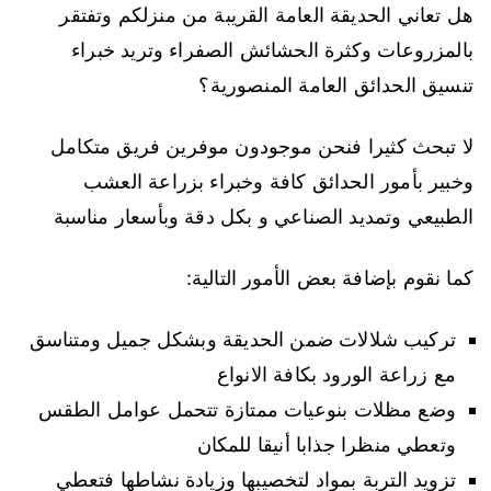
هل تعاني الحديقة العامة القريبة من منزلكم وتفتقر
بالمزروعات وكثرة الحشائش الصفراء وتريد خبراء
تنسيق الحدائق العامة المنصورية؟
لا تبحث كثيرا فنحن موجودون موفرين فريق متكامل
وخبير بأمور الحدائق كافة وخبراء بزراعة العشب
الطبيعي وتمديد الصناعي و بكل دقة وبأسعار مناسبة
كما نقوم بإضافة بعض الأمور التالية:
تركيب شلالات ضمن الحديقة وبشكل جميل ومتناسق
مع زراعة الورود بكافة الانواع
وضع مظلات بنوعيات ممتازة تتحمل عوامل الطقس
وتعطي منظرا جذابا أنيقا للمكان
تزويد التربة بمواد لتخصيبها وزيادة نشاطها فتعطي