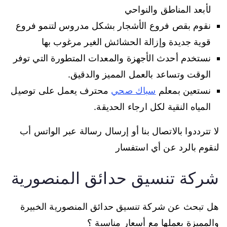
لأبعد المناطق والنواحي
نقوم بقص فروع الأشجار بشكل مدروس لتنمو فروع
قوية جديدة وإزالة الحشائش الغير مرغوب بها
نستخدم أحدث الأجهزة والمعدات المتطورة التي توفر
الوقت وتساعد بالعمل المميز والدقيق.
نستعين بمعلم
سباك صحي
محترف يعمل على توصيل
المياه النقية لكل ارجاء الحديقة.
لا تترددوا بالاتصال بنا أو إرسال رسالة عبر الواتس أب
لنقوم بالرد عن أي استفسار
شركة تنسيق حدائق المنصورية
هل تبحث عن شركة تنسيق حدائق المنصورية الخبيرة
والمميزة بعملها مع أسعار مناسبة ؟