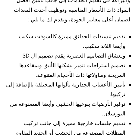
والبراعة في تقديم الخدمات إلى جانب تأمين أفضل
المواد ذات الأسعار المناسبة وتوظيف أحدث المعدات
لضمان أعلى معايير الجودة، ويقدم لك ما يلي :
تقديم تنسيقات للحدائق مميزة كالسوفت سكيب
وأيضا اللاند سكيب.
ولعشاق التصاميم العصرية يقدم تصميم ال 3D
تصميم استراحات تتميز بشكلها الأنيق وبمقاعدها
المريحة وطاولاتها ذات الأحجام المتنوعة.
تأمين الأعشاب الجدارية بألوانها المختلفة بالإضافة إلى
تركيبها.
توفير الأرضيات بنوعيها الخشبي وأيضا المصنوعة من
البورسلان.
تقديم جلسات خارجية مميزة إلى جانب تركيب
المظلات المصنوعة من الخشب أو الحديد المقاوم