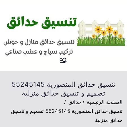
حدائق
افضل شركة تنسيق حدائق
بالكويت
تنسيق حدائق المنصورية 55245145
تصميم و تنسيق حدائق منزلية
الصفحة الرئيسية
حدائق
تنسيق حدائق المنصورية 55245145 تصميم و تنسيق
حدائق منزلية