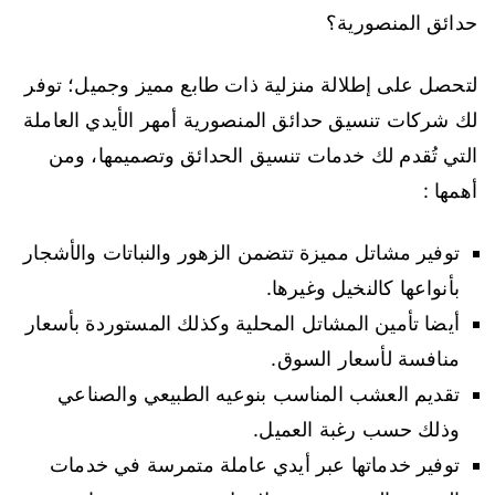
حدائق المنصورية؟
لتحصل على إطلالة منزلية ذات طابع مميز وجميل؛ توفر
لك شركات تنسيق حدائق المنصورية أمهر الأيدي العاملة
التي تُقدم لك خدمات تنسيق الحدائق وتصميمها، ومن
أهمها :
توفير مشاتل مميزة تتضمن الزهور والنباتات والأشجار
بأنواعها كالنخيل وغيرها.
أيضا تأمين المشاتل المحلية وكذلك المستوردة بأسعار
منافسة لأسعار السوق.
تقديم العشب المناسب بنوعيه الطبيعي والصناعي
وذلك حسب رغبة العميل.
توفير خدماتها عبر أيدي عاملة متمرسة في خدمات