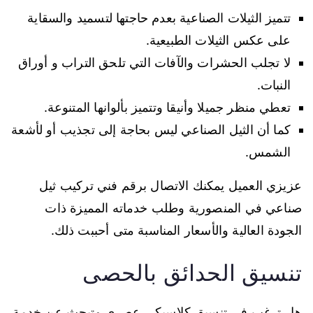
تتميز الثيلات الصناعية بعدم حاجتها لتسميد والسقاية
على عكس الثيلات الطبيعية.
لا تجلب الحشرات والآفات التي تلحق التراب و أوراق
النبات.
تعطي منظر جميلا وأنيقا وتتميز بألوانها المتنوعة.
كما أن الثيل الصناعي ليس بحاجة إلى تجذيب أو لأشعة
الشمس.
عزيزي العميل يمكنك الاتصال برقم فني تركيب ثيل
صناعي في المنصورية وطلب خدماته المميزة ذات
الجودة العالية والأسعار المناسبة متى أحببت ذلك.
تنسيق الحدائق بالحصى
هل ترغب في تنسيق كلاسيكي عصري وتبحث عن خدمة