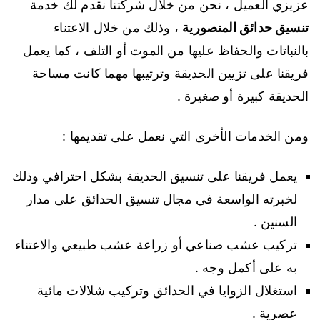
عزيزي العميل ، نحن من خلال شركتنا نقدم لك خدمة
تنسيق حدائق المنصورية
، وذلك من خلال الاعتناء
بالنباتات والحفاظ عليها من الموت أو التلف ، كما يعمل
فريقنا على تزيين الحديقة وترتيبها مهما كانت مساحة
الحديقة كبيرة أو صغيرة .
ومن الخدمات الأخرى التي نعمل على تقديمها :
يعمل فريقنا على تنسيق الحديقة بشكل احترافي وذلك
لخبرته الواسعة في مجال تنسيق الحدائق على مدار
السنين .
تركيب عشب صناعي أو زراعة عشب طبيعي والاعتناء
به على أكمل وجه .
استغلال الزوايا في الحدائق وتركيب شلالات مائية
عصرية .