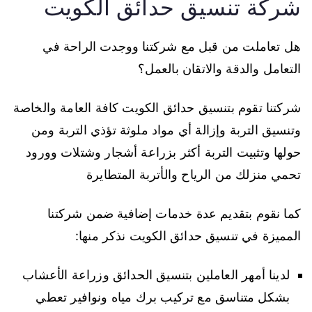
شركة تنسيق حدائق الكويت
هل تعاملت من قبل مع شركتنا ووجدت الراحة في
التعامل والدقة والاتقان بالعمل؟
شركتنا تقوم بتنسيق حدائق الكويت كافة العامة والخاصة
وتنسيق التربة وإزالة أي مواد ملوثة تؤذي التربة ومن
حولها وتثبيت التربة أكثر بزراعة أشجار وشتلات وورود
تحمي منزلك من الرياح والأتربة المتطايرة
كما نقوم بتقديم عدة خدمات إضافية ضمن شركتنا
المميزة في تنسيق حدائق الكويت نذكر منها:
لدينا أمهر العاملين بتنسيق الحدائق وزراعة الأعشاب
بشكل متناسق مع تركيب برك مياه ونوافير تعطي