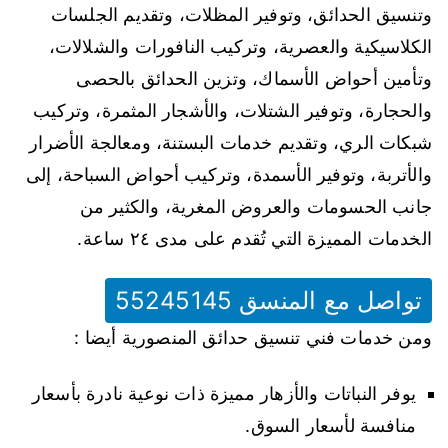
وتنسيق الحدائق، وتوفير المظلات، وتقديم الجلسات
الكلاسيكية والعصرية، وتركيب النافورات والشلالات،
وتأمين أحواض الأسماك، وتزين الحدائق بالحصى
والحجارة، وتوفير الشتلات، والأشجار المثمرة، وتركيب
شبكات الري، وتقديم خدمات البستنة، ومعالجة الأضرار
والأتربة، وتوفير الأسمدة، وتركيب أحواض السباحة، إلى
جانب الحسومات والعروض المغرية، والكثير من
الخدمات المميزة التي تُقدم على مدى ٢٤ ساعة.
تواصل مع المنسق 55245145
ومن خدمات فني تنسيق حدائق المنصورية أيضا :
يوفر النباتات والأزهار مميزة ذات نوعية نادرة بأسعار
منافسة لأسعار السوق.