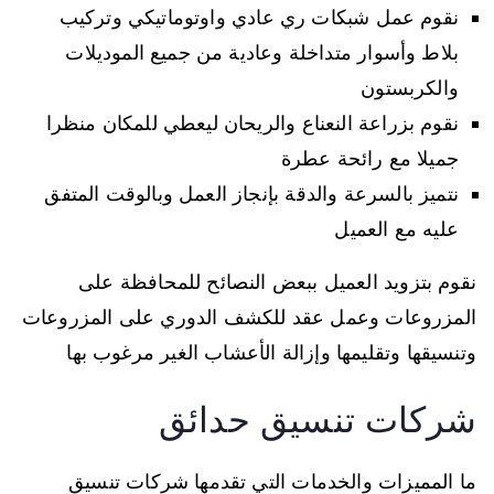
نقوم عمل شبكات ري عادي واوتوماتيكي وتركيب
بلاط وأسوار متداخلة وعادية من جميع الموديلات
والكربستون
نقوم بزراعة النعناع والريحان ليعطي للمكان منظرا
جميلا مع رائحة عطرة
نتميز بالسرعة والدقة بإنجاز العمل وبالوقت المتفق
عليه مع العميل
نقوم بتزويد العميل ببعض النصائح للمحافظة على
المزروعات وعمل عقد للكشف الدوري على المزروعات
وتنسيقها وتقليمها وإزالة الأعشاب الغير مرغوب بها
شركات تنسيق حدائق
ما المميزات والخدمات التي تقدمها شركات تنسيق