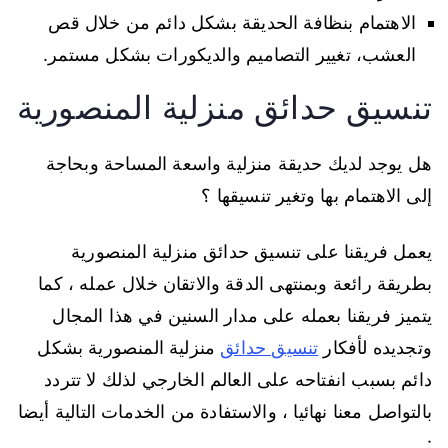
الاهتمام بنظافة الحديقة بشكل دائم من خلال قص
العشب، تغيير التصاميم والديكورات بشكل مستمر.
تنسيق حدائق منزلية المنصورية
هل يوجد لديك حديقة منزلية واسعة المساحة وبحاجة
إلى الاهتمام بها وتغير تنسيقها ؟
يعمل فريقنا على تنسيق حدائق منزلية المنصورية
بطريقة رائعة وبمنتهى الدقة والاتقان خلال عمله ، كما
يتميز فريقنا بعمله على مدار السنين في هذا المجال
وتجديده لأفكار
تنسيق حدائق
منزلية المنصورية بشكل
دائم بسبب انفتاحه على العالم الخارجي لذلك لا تتردد
بالتواصل معنا نهائيا ، والاستفادة من الخدمات التالية أيضا
: