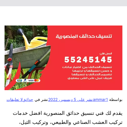
بواسطة
ammar1
نشر على
5 ديسمبر، 2022
نشر في
حدائق
لا تعليقات
يقدم لك فني تنسيق حدائق المنصورية افضل خدمات
تركيب العشب الصناعي والطبيعي، وتركيب الثيل،