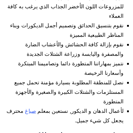
للمزروعات اللون الأخضر الجذاب الذي يرغب به كافة
العملاء
نقوم بتنسيق الحدائق وتصميم أجمل الديكورات وبناء
المناظر الطبيعية المميزة
نقوم بإزالة كافة الحشائش والأعشاب الضارة
والمصفرة واليابسة وزراعة الشتلات الجديدة
نتميز بمهاراتنا المتطورة دائما وتصاميمنا المبتكرة
وأسعارنا الرخيصة
نصل للمنطقة المطلوبة بسيارة مؤمنة تحمل جميع
المستلزمات والشتلات الكبيرة والصغيرة والأجهزة
المتطورة
لأعمال الدهان و الديكور, نستعين بمعلم
صباغ
محترف
يجعل كل شيء جميل.