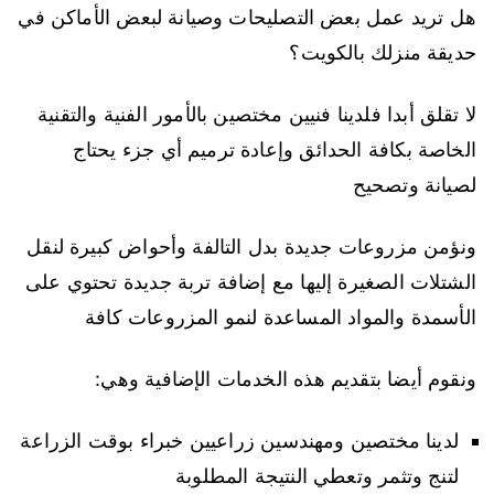
هل تريد عمل بعض التصليحات وصيانة لبعض الأماكن في
حديقة منزلك بالكويت؟
لا تقلق أبدا فلدينا فنيين مختصين بالأمور الفنية والتقنية
الخاصة بكافة الحدائق وإعادة ترميم أي جزء يحتاج
لصيانة وتصحيح
ونؤمن مزروعات جديدة بدل التالفة وأحواض كبيرة لنقل
الشتلات الصغيرة إليها مع إضافة تربة جديدة تحتوي على
الأسمدة والمواد المساعدة لنمو المزروعات كافة
ونقوم أيضا بتقديم هذه الخدمات الإضافية وهي:
لدينا مختصين ومهندسين زراعيين خبراء بوقت الزراعة
لتنج وتثمر وتعطي النتيجة المطلوبة