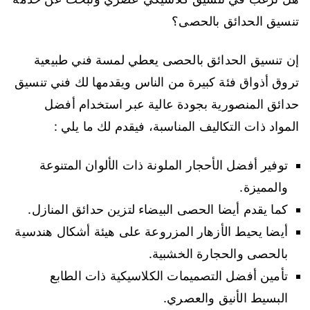
تنسيق الحدائق بالحصى؟
إن تنسيق الحدائق بالحصى يعطي لمسة فني طبيعية
تروق أذواق فئة كبيرة من الناس ويقدمها لك فني تنسيق
حدائق المنصورية بجودة عالية عبر استخدام أفضل
المواد ذات التكاليف المناسبة، فيقدم لك ما يلي :
توفير أفضل الأحجار الملونة ذات الألوان المتنوعة
والمميزة.
كما يقدم أيضا الحصى البيضاء لتزين حدائق المنازل.
أيضا يحيط الأزهار المزروعة على هيئة أشكال هندسية
بالحصى والحجارة الخشبية.
تأمين أفضل التصميمات الكلاسيكية ذات الطابع
البسيط الأنيق والعصري.