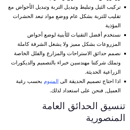
تركيب الثيل وتبليط وتبديل التربة وتبديل الأحواض مع
تقليب للتربة بشكل عام ووضع مواد تبعد الحشرات
المؤذية
نستخدم أفضل التقنيات للأبنية لوضع أحواض
المزروعات بشكل مميز ولا يشغل الشرفة كاملة
نصمم حدائق الاستراحات والمزارع والفلل الخاصة
وتملك شركتنا مهندسين خبراء بالتصميم والديكورات
الزراعية الحديثة.
اذا احتاج تصميم الحديقة الى
المنيوم
بحسب رغبة
العميل, فنحن على استعداد لذلك.
تنسيق الحدائق العامة
المنصورية