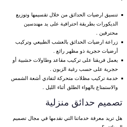
تنسيق ارضيات الحدائق من خلال تقسيمها وتوزيع
الديكورات بطريقة احترافية على يد مهندسين
محترفين .
زراعة ارضيات الحدائق بالعشب الطبيعي وتركيب
أرضيات حجرية ذو مظهر رائع .
يعمل فريقنا على تركيب مقاعد وطاولات خشبية أو
حجرية على حسب رغبة الزبون .
خدمة تركيب مظلات متحركة لتفادي أشعة الشمس
والاستمتاع بالهواء الطلق أثناء الليل .
تصميم حدائق منزلية
هل تريد معرفة خدماتنا التي نقدمها في مجال تصميم