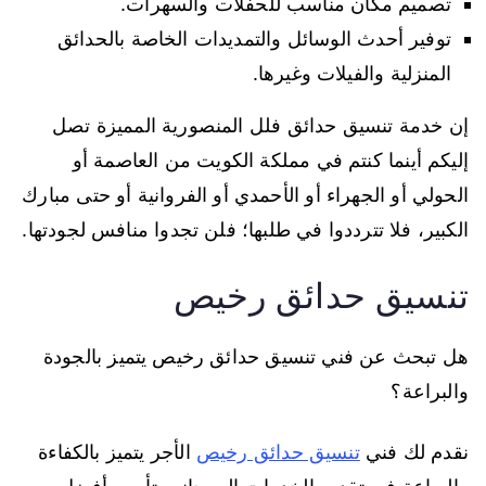
تصميم مكان مناسب للحفلات والسهرات.
توفير أحدث الوسائل والتمديدات الخاصة بالحدائق
المنزلية والفيلات وغيرها.
إن خدمة تنسيق حدائق فلل المنصورية المميزة تصل
إليكم أينما كنتم في مملكة الكويت من العاصمة أو
الحولي أو الجهراء أو الأحمدي أو الفروانية أو حتى مبارك
الكبير، فلا تترددوا في طلبها؛ فلن تجدوا منافس لجودتها.
تنسيق حدائق رخيص
هل تبحث عن فني تنسيق حدائق رخيص يتميز بالجودة
والبراعة؟
نقدم لك فني
تنسيق حدائق رخيص
الأجر يتميز بالكفاءة